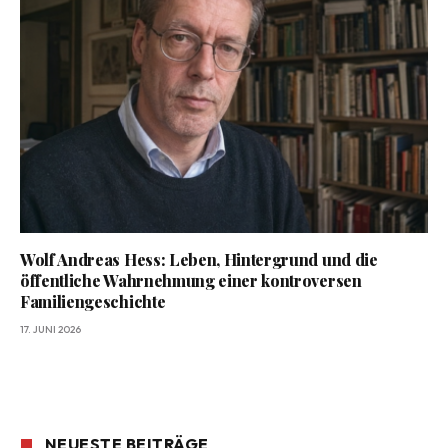
Wolf Andreas Hess: Leben, Hintergrund und die
öffentliche Wahrnehmung einer kontroversen
Familiengeschichte
17. JUNI 2026
NEUESTE BEITRÄGE