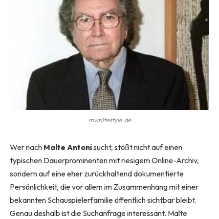
mwrlifestyle.de
Wer nach
Malte Antoni
sucht, stößt nicht auf einen
typischen Dauerprominenten mit riesigem Online-Archiv,
sondern auf eine eher zurückhaltend dokumentierte
Persönlichkeit, die vor allem im Zusammenhang mit einer
bekannten Schauspielerfamilie öffentlich sichtbar bleibt.
Genau deshalb ist die Suchanfrage interessant. Malte