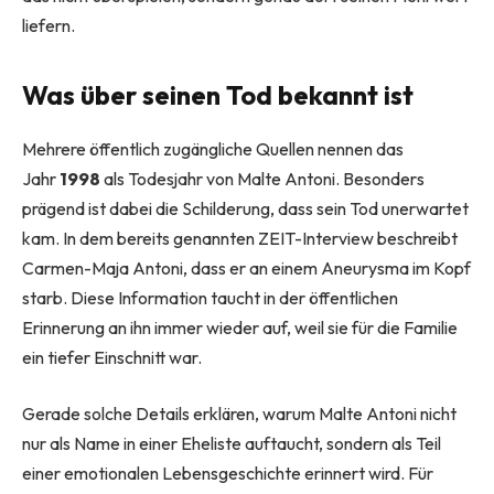
liefern.
Was über seinen Tod bekannt ist
Mehrere öffentlich zugängliche Quellen nennen das
Jahr
1998
als Todesjahr von Malte Antoni. Besonders
prägend ist dabei die Schilderung, dass sein Tod unerwartet
kam. In dem bereits genannten ZEIT-Interview beschreibt
Carmen-Maja Antoni, dass er an einem Aneurysma im Kopf
starb. Diese Information taucht in der öffentlichen
Erinnerung an ihn immer wieder auf, weil sie für die Familie
ein tiefer Einschnitt war.
Gerade solche Details erklären, warum Malte Antoni nicht
nur als Name in einer Eheliste auftaucht, sondern als Teil
einer emotionalen Lebensgeschichte erinnert wird. Für