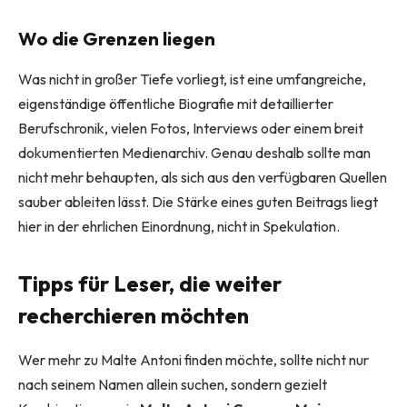
Wo die Grenzen liegen
Was nicht in großer Tiefe vorliegt, ist eine umfangreiche,
eigenständige öffentliche Biografie mit detaillierter
Berufschronik, vielen Fotos, Interviews oder einem breit
dokumentierten Medienarchiv. Genau deshalb sollte man
nicht mehr behaupten, als sich aus den verfügbaren Quellen
sauber ableiten lässt. Die Stärke eines guten Beitrags liegt
hier in der ehrlichen Einordnung, nicht in Spekulation.
Tipps für Leser, die weiter
recherchieren möchten
Wer mehr zu Malte Antoni finden möchte, sollte nicht nur
nach seinem Namen allein suchen, sondern gezielt