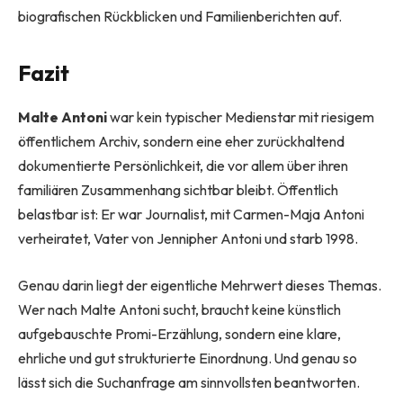
biografischen Rückblicken und Familienberichten auf.
Fazit
Malte Antoni
war kein typischer Medienstar mit riesigem
öffentlichem Archiv, sondern eine eher zurückhaltend
dokumentierte Persönlichkeit, die vor allem über ihren
familiären Zusammenhang sichtbar bleibt. Öffentlich
belastbar ist: Er war Journalist, mit Carmen-Maja Antoni
verheiratet, Vater von Jennipher Antoni und starb 1998.
Genau darin liegt der eigentliche Mehrwert dieses Themas.
Wer nach Malte Antoni sucht, braucht keine künstlich
aufgebauschte Promi-Erzählung, sondern eine klare,
ehrliche und gut strukturierte Einordnung. Und genau so
lässt sich die Suchanfrage am sinnvollsten beantworten.