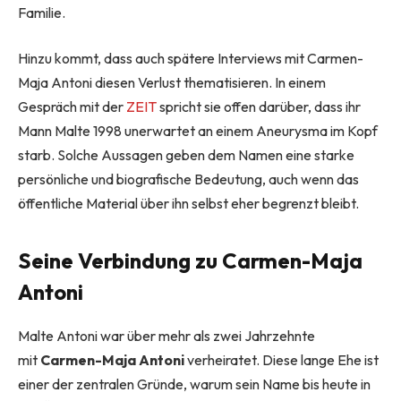
Familie.
Hinzu kommt, dass auch spätere Interviews mit Carmen-
Maja Antoni diesen Verlust thematisieren. In einem
Gespräch mit der
ZEIT
spricht sie offen darüber, dass ihr
Mann Malte 1998 unerwartet an einem Aneurysma im Kopf
starb. Solche Aussagen geben dem Namen eine starke
persönliche und biografische Bedeutung, auch wenn das
öffentliche Material über ihn selbst eher begrenzt bleibt.
Seine Verbindung zu Carmen-Maja
Antoni
Malte Antoni war über mehr als zwei Jahrzehnte
mit
Carmen-Maja Antoni
verheiratet. Diese lange Ehe ist
einer der zentralen Gründe, warum sein Name bis heute in