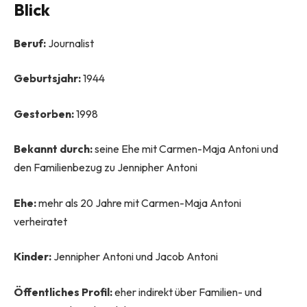
Blick
Beruf:
Journalist
Geburtsjahr:
1944
Gestorben:
1998
Bekannt durch:
seine Ehe mit Carmen-Maja Antoni und
den Familienbezug zu Jennipher Antoni
Ehe:
mehr als 20 Jahre mit Carmen-Maja Antoni
verheiratet
Kinder:
Jennipher Antoni und Jacob Antoni
Öffentliches Profil:
eher indirekt über Familien- und