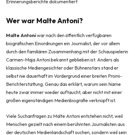
Erinnerungsberichte dokumentiert
Wer war Malte Antoni?
Malte Antoni
war nach den öffentlich verfügbaren
biografischen Einordnungen ein Journalist, der vor allem
durch den familiären Zusammenhang mit der Schauspielerin
Carmen-Maja Antoni bekannt geblieben ist. Anders als
klassische Mediengesichter oder Bühnenstars stand er
selbst nie dauerhaft im Vordergrund einer breiten Promi-
Berichterstattung. Genau das erklärt, warum sein Name
heute zwar immer wieder auftaucht, aber nicht mit einer
großen eigenständigen Medienbiografie verknüpft ist.
Viele Suchanfragen zu Malte Antoni entstehen nicht, weil
Menschen gezielt nach einem berühmten Journalisten aus
der deutschen Medienlandschaft suchen, sondern weil sein