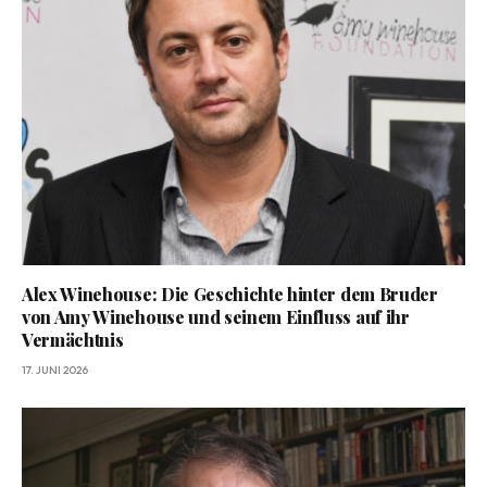
Alex Winehouse: Die Geschichte hinter dem Bruder
von Amy Winehouse und seinem Einfluss auf ihr
Vermächtnis
17. JUNI 2026