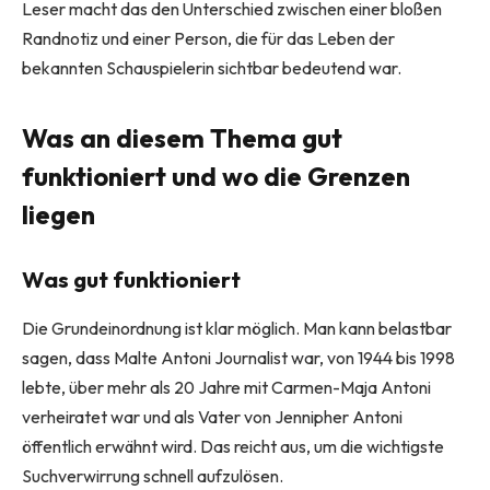
Leser macht das den Unterschied zwischen einer bloßen
Randnotiz und einer Person, die für das Leben der
bekannten Schauspielerin sichtbar bedeutend war.
Was an diesem Thema gut
funktioniert und wo die Grenzen
liegen
Was gut funktioniert
Die Grundeinordnung ist klar möglich. Man kann belastbar
sagen, dass Malte Antoni Journalist war, von 1944 bis 1998
lebte, über mehr als 20 Jahre mit Carmen-Maja Antoni
verheiratet war und als Vater von Jennipher Antoni
öffentlich erwähnt wird. Das reicht aus, um die wichtigste
Suchverwirrung schnell aufzulösen.