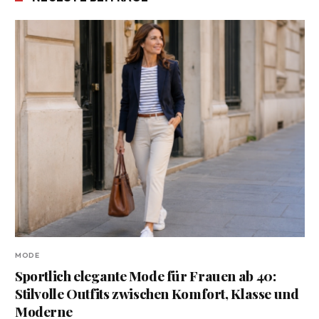
MODE
Sportlich elegante Mode für Frauen ab 40:
Stilvolle Outfits zwischen Komfort, Klasse und
Moderne