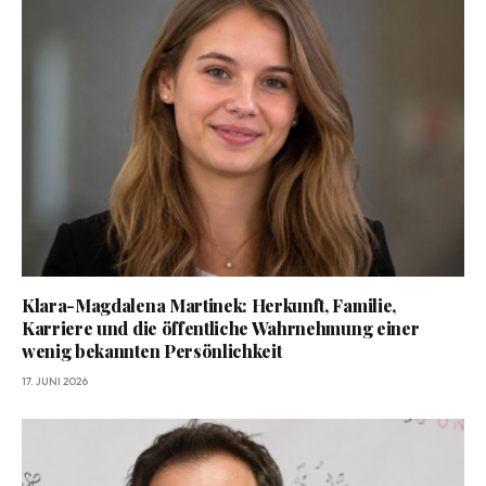
Klara-Magdalena Martinek: Herkunft, Familie,
Karriere und die öffentliche Wahrnehmung einer
wenig bekannten Persönlichkeit
17. JUNI 2026