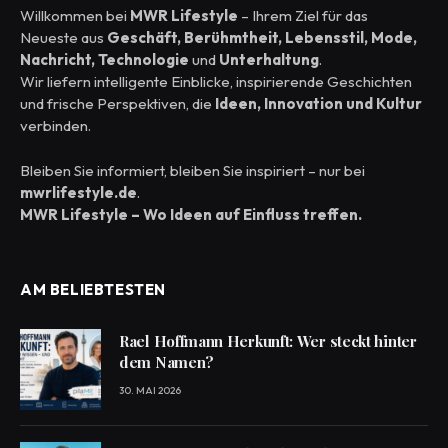
Willkommen bei
MWR Lifestyle
– Ihrem Ziel für das
Neueste aus
Geschäft, Berühmtheit, Lebensstil, Mode,
Nachricht, Technologie
und
Unterhaltung
.
Wir liefern intelligente Einblicke, inspirierende Geschichten
und frische Perspektiven, die
Ideen, Innovation und Kultur
verbinden.
Bleiben Sie informiert, bleiben Sie inspiriert – nur bei
mwrlifestyle.de
.
MWR Lifestyle – Wo Ideen auf Einfluss treffen.
AM BELIEBTESTEN
Rael Hoffmann Herkunft: Wer steckt hinter
dem Namen?
30. MAI 2026