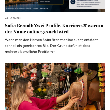
ALLGEMEIN
Sofia Brandt: Zwei Profile, Karriere & warum
der Name online gesucht wird
Wenn man den Namen Sofia Brandt online sucht, entsteht
schnell ein gemischtes Bild. Der Grund dafür ist, dass
mehrere berufliche Profile mit…