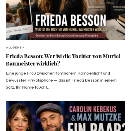
ALLGEMEIN
Frieda Besson: Wer ist die Tochter von Muriel
Baumeister wirklich?
Eine junge Frau zwischen familiärem Rampenlicht und
bewusster Privatsphäre — das ist Frieda Besson in einem
Satz. Ihr Name taucht…