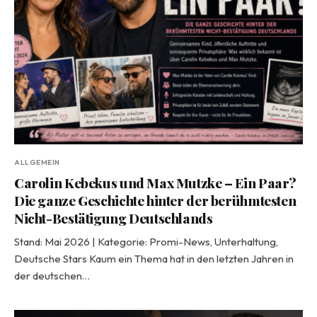
ALLGEMEIN
Carolin Kebekus und Max Mutzke – Ein Paar?
Die ganze Geschichte hinter der berühmtesten
Nicht-Bestätigung Deutschlands
Stand: Mai 2026 | Kategorie: Promi-News, Unterhaltung,
Deutsche Stars Kaum ein Thema hat in den letzten Jahren in
der deutschen…