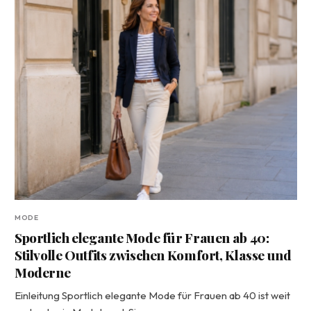
MODE
Sportlich elegante Mode für Frauen ab 40:
Stilvolle Outfits zwischen Komfort, Klasse und
Moderne
Einleitung Sportlich elegante Mode für Frauen ab 40 ist weit