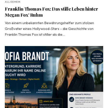
ALLGEMEIN
Franklin Thomas Fox: Das stille Leben hinter
Megan Fox’ Ruhm
Von einem unbekannten Bewährungshelfer zum stolzen
Großvater eines Hollywood-Stars – die Geschichte von
Franklin Thomas Fox ist stiller als die…