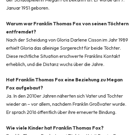
Januar 1951 geboren.
Warum war Franklin Thomas Fox von seinen Töchtern
entfremdet?
Nach der Scheidung von Gloria Darlene Cisson im Jahr 1989
erhielt Gloria das alleinige Sorgerecht für beide Töchter.
Diese rechtliche Situation erschwerte Franklins Kontakt
erheblich, und die Distanz wuchs über die Jahre.
Hat Franklin Thomas Fox eine Beziehung zu Megan
Fox aufgebaut?
Ja. In den 2010er Jahren näherten sich Vater und Tochter
wieder an – vor allem, nachdem Franklin Großvater wurde.
Er sprach 2016 öffentlich über ihre erneuerte Bindung.
Wie viele Kinder hat Franklin Thomas Fox?