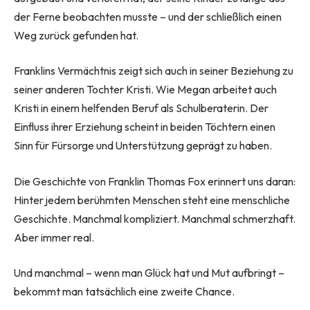
der Ferne beobachten musste – und der schließlich einen
Weg zurück gefunden hat.
Franklins Vermächtnis zeigt sich auch in seiner Beziehung zu
seiner anderen Tochter Kristi. Wie Megan arbeitet auch
Kristi in einem helfenden Beruf als Schulberaterin. Der
Einfluss ihrer Erziehung scheint in beiden Töchtern einen
Sinn für Fürsorge und Unterstützung geprägt zu haben.
Die Geschichte von Franklin Thomas Fox erinnert uns daran:
Hinter jedem berühmten Menschen steht eine menschliche
Geschichte. Manchmal kompliziert. Manchmal schmerzhaft.
Aber immer real.
Und manchmal – wenn man Glück hat und Mut aufbringt –
bekommt man tatsächlich eine zweite Chance.