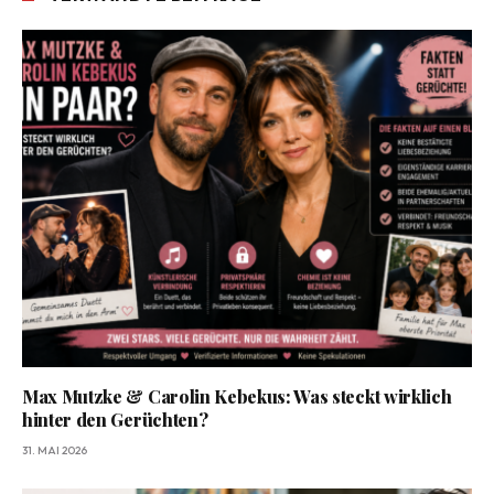
Max Mutzke & Carolin Kebekus: Was steckt wirklich
hinter den Gerüchten?
31. MAI 2026