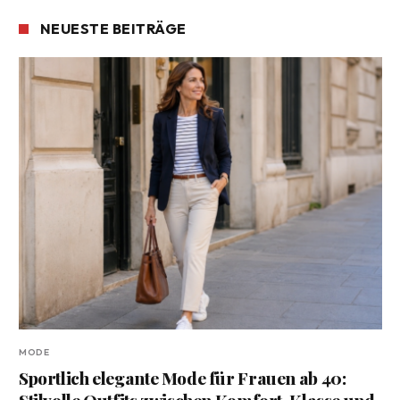
NEUESTE BEITRÄGE
MODE
Sportlich elegante Mode für Frauen ab 40:
Stilvolle Outfits zwischen Komfort, Klasse und