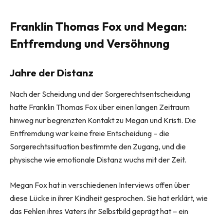
Franklin Thomas Fox und Megan:
Entfremdung und Versöhnung
Jahre der Distanz
Nach der Scheidung und der Sorgerechtsentscheidung
hatte Franklin Thomas Fox über einen langen Zeitraum
hinweg nur begrenzten Kontakt zu Megan und Kristi. Die
Entfremdung war keine freie Entscheidung – die
Sorgerechtssituation bestimmte den Zugang, und die
physische wie emotionale Distanz wuchs mit der Zeit.
Megan Fox hat in verschiedenen Interviews offen über
diese Lücke in ihrer Kindheit gesprochen. Sie hat erklärt, wie
das Fehlen ihres Vaters ihr Selbstbild geprägt hat – ein