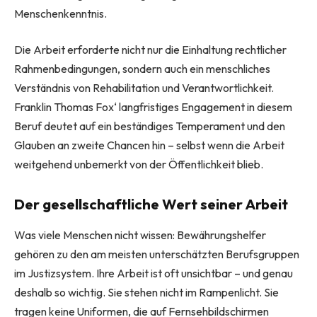
Menschenkenntnis.
Die Arbeit erforderte nicht nur die Einhaltung rechtlicher
Rahmenbedingungen, sondern auch ein menschliches
Verständnis von Rehabilitation und Verantwortlichkeit.
Franklin Thomas Fox‘ langfristiges Engagement in diesem
Beruf deutet auf ein beständiges Temperament und den
Glauben an zweite Chancen hin – selbst wenn die Arbeit
weitgehend unbemerkt von der Öffentlichkeit blieb.
Der gesellschaftliche Wert seiner Arbeit
Was viele Menschen nicht wissen: Bewährungshelfer
gehören zu den am meisten unterschätzten Berufsgruppen
im Justizsystem. Ihre Arbeit ist oft unsichtbar – und genau
deshalb so wichtig. Sie stehen nicht im Rampenlicht. Sie
tragen keine Uniformen, die auf Fernsehbildschirmen