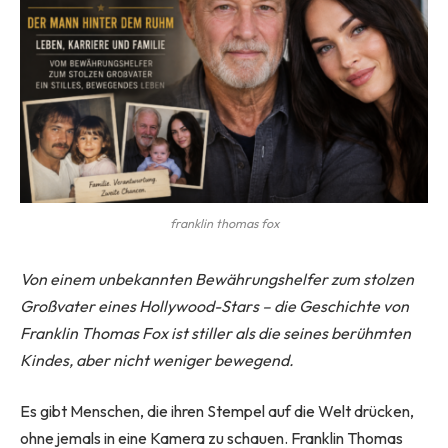
franklin thomas fox
Von einem unbekannten Bewährungshelfer zum stolzen
Großvater eines Hollywood-Stars – die Geschichte von
Franklin Thomas Fox ist stiller als die seines berühmten
Kindes, aber nicht weniger bewegend.
Es gibt Menschen, die ihren Stempel auf die Welt drücken,
ohne jemals in eine Kamera zu schauen. Franklin Thomas