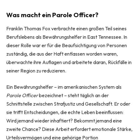
Was macht ein Parole Officer?
Franklin Thomas Fox verbrachte einen großen Teil seines
Berufslebens als Bewährungshelfer in East Tennessee. In
dieser Rolle war er für die Beaufsichtigung von Personen
zuständig, die aus der Haft entlassen worden waren,
überwachte ihre Auflagen und arbeitete daran, Rückfälle in
seiner Region zu reduzieren.
Ein Bewährungshelfer – im amerikanischen System als
Parole Officer
bezeichnet – steht täglich an der
Schnittstelle zwischen Strafjustiz und Gesellschaft. Er oder
sie trifft Entscheidungen, die echte Leben beeinflussen:
Wird jemand wieder inhaftiert? Bekommt jemand eine
zweite Chance? Diese Arbeit erfordert emotionale Stärke,
Urteilsvermögen und eine gehörige Portion