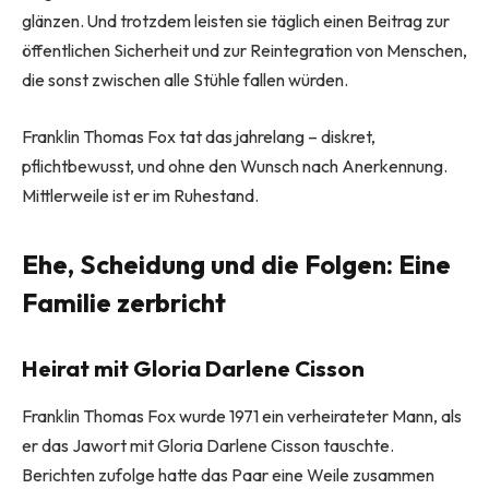
glänzen. Und trotzdem leisten sie täglich einen Beitrag zur
öffentlichen Sicherheit und zur Reintegration von Menschen,
die sonst zwischen alle Stühle fallen würden.
Franklin Thomas Fox tat das jahrelang – diskret,
pflichtbewusst, und ohne den Wunsch nach Anerkennung.
Mittlerweile ist er im Ruhestand.
Ehe, Scheidung und die Folgen: Eine
Familie zerbricht
Heirat mit Gloria Darlene Cisson
Franklin Thomas Fox wurde 1971 ein verheirateter Mann, als
er das Jawort mit Gloria Darlene Cisson tauschte.
Berichten zufolge hatte das Paar eine Weile zusammen