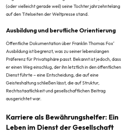
(oder vielleicht gerade weil) seine Tochter jahrzehntelang
auf den Titelseiten der Weltpresse stand.
Ausbildung und berufliche Orientierung
Öffentliche Dokumentation über Franklin Thomas Fox‘
Ausbildung ist begrenzt, was zu seiner lebenslangen
Präferenz für Privatsphäre passt. Bekannt ist jedoch, dass
er einen Weg einschlug, der ihn letztlich in den öffentlichen
Dienst führte – eine Entscheidung, die auf eine
Geisteshaltung schließen lässt, die auf Struktur,
Rechtsstaatlichkeit und gesellschaftlichen Beitrag
ausgerichtet war.
Karriere als Bewährungshelfer: Ein
Leben im Dienst der Gesellschaft