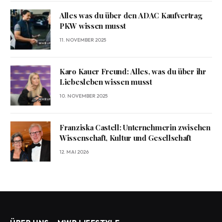
Alles was du über den ADAC Kaufvertrag
PKW wissen musst
11. NOVEMBER 2025
Karo Kauer Freund: Alles, was du über ihr
Liebesleben wissen musst
10. NOVEMBER 2025
Franziska Castell: Unternehmerin zwischen
Wissenschaft, Kultur und Gesellschaft
12. MAI 2026