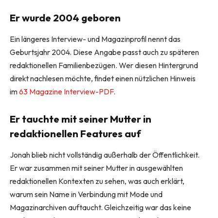
Er wurde 2004 geboren
Ein längeres Interview- und Magazinprofil nennt das
Geburtsjahr 2004. Diese Angabe passt auch zu späteren
redaktionellen Familienbezügen. Wer diesen Hintergrund
direkt nachlesen möchte, findet einen nützlichen Hinweis
im
63 Magazine Interview-PDF
.
Er tauchte mit seiner Mutter in
redaktionellen Features auf
Jonah blieb nicht vollständig außerhalb der Öffentlichkeit.
Er war zusammen mit seiner Mutter in ausgewählten
redaktionellen Kontexten zu sehen, was auch erklärt,
warum sein Name in Verbindung mit Mode und
Magazinarchiven auftaucht. Gleichzeitig war das keine