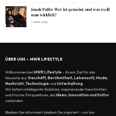
Jonah Patitz: Wer ist gemeint, und was weiß
man wirklich?
7. APRIL 2026
ÜBER UNS – MWR LIFESTYLE
Willkommen bei
MWR Lifestyle
– Ihrem Ziel für das
Neueste aus
Geschäft, Berühmtheit, Lebensstil, Mode,
Nachricht, Technologie
und
Unterhaltung
.
Wir liefern intelligente Einblicke, inspirierende Geschichten
und frische Perspektiven, die
Ideen, Innovation und Kultur
verbinden.
Bleiben Sie informiert, bleiben Sie inspiriert – nur bei