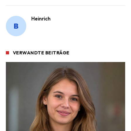
Link
Heinrich
VERWANDTE BEITRÄGE