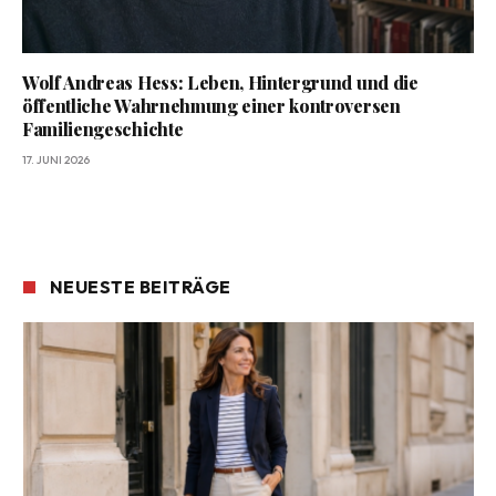
Wolf Andreas Hess: Leben, Hintergrund und die
öffentliche Wahrnehmung einer kontroversen
Familiengeschichte
17. JUNI 2026
NEUESTE BEITRÄGE