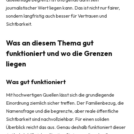
journalistischer Wert liegen kann. Das ist nicht nur fairer,
sondern langfristig auch besser für Vertrauen und
Sichtbarkeit.
Was an diesem Thema gut
funktioniert und wo die Grenzen
liegen
Was gut funktioniert
Mit hochwertigen Quellen lässt sich die grundlegende
Einordnung ziemlich sicher treffen. Der Familienbezug, die
Namensfrage und die begrenzte, aber reale öffentliche
Sichtbarkeit sind nachvollziehbar. Für einen soliden
Überblick reicht das aus. Genau deshalb funktioniert dieser