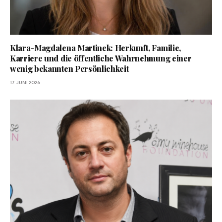
Klara-Magdalena Martinek: Herkunft, Familie,
Karriere und die öffentliche Wahrnehmung einer
wenig bekannten Persönlichkeit
17. JUNI 2026