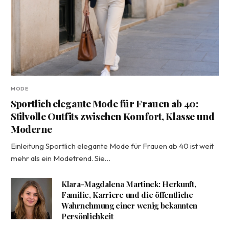
MODE
Sportlich elegante Mode für Frauen ab 40:
Stilvolle Outfits zwischen Komfort, Klasse und
Moderne
Einleitung Sportlich elegante Mode für Frauen ab 40 ist weit
mehr als ein Modetrend. Sie…
Klara-Magdalena Martinek: Herkunft,
Familie, Karriere und die öffentliche
Wahrnehmung einer wenig bekannten
Persönlichkeit