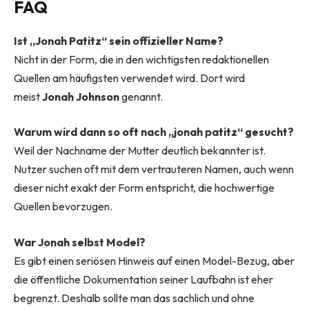
FAQ
Ist „Jonah Patitz“ sein offizieller Name?
Nicht in der Form, die in den wichtigsten redaktionellen
Quellen am häufigsten verwendet wird. Dort wird
meist
Jonah Johnson
genannt.
Warum wird dann so oft nach „jonah patitz“ gesucht?
Weil der Nachname der Mutter deutlich bekannter ist.
Nutzer suchen oft mit dem vertrauteren Namen, auch wenn
dieser nicht exakt der Form entspricht, die hochwertige
Quellen bevorzugen.
War Jonah selbst Model?
Es gibt einen seriösen Hinweis auf einen Model-Bezug, aber
die öffentliche Dokumentation seiner Laufbahn ist eher
begrenzt. Deshalb sollte man das sachlich und ohne